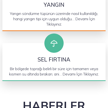
YANGIN
Yangın söndürme tüpünün üzerinde nasıl kullanıldığı,
hangi yangın tipi için uygun olduğu… Devamı İçin
Tıklayınız.
SEL FIRTINA
Bir bölgede toprağı belirli bir süre için tamamen veya
kısmen su altında bırakan; ani… Devamı İçin Tıklayınız.
HABERLER