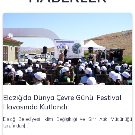
Elazığ’da Dünya Çevre Günü, Festival
Havasında Kutlandı
Elazığ Belediyesi İklim Değişikliği ve Sıfır Atık Müdürlüğü
tarafından[…]