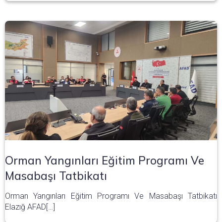
Orman Yangınları Eğitim Programı Ve
Masabaşı Tatbikatı
Orman Yangınları Eğitim Programı Ve Masabaşı Tatbikatı
Elazığ AFAD[…]