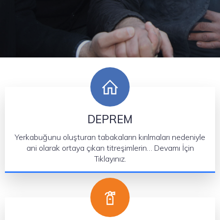
DEPREM
Yerkabuğunu oluşturan tabakaların kırılmaları nedeniyle
ani olarak ortaya çıkan titreşimlerin… Devamı İçin
Tıklayınız.