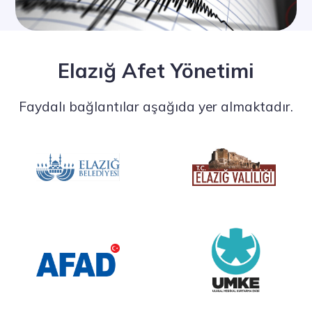
Elazığ Afet Yönetimi
Faydalı bağlantılar aşağıda yer almaktadır.